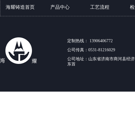
海耀铸造首页
产品中心
工艺流程
检
树脂砂处理工艺
定制热线： 13906406772
粘土砂铸造工艺
公司传真：0531-81216029
公司地址：山东省济南市商河县经济
东首