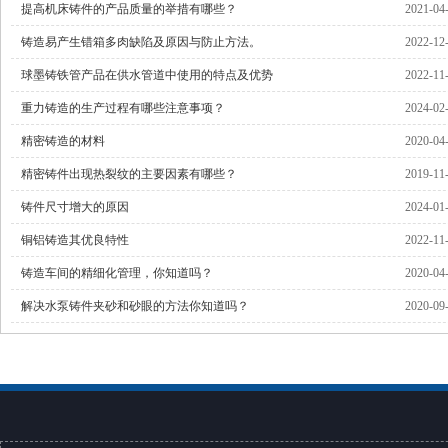
提高机床铸件的产品质量的举措有哪些？
2021-04
铸造易产生错箱多肉缺陷及原因与防止方法。
2022-12
球墨铸铁管产品在供水管道中使用的特点及优势
2022-11
重力铸造的生产过程有哪些注意事项？
2024-02
精密铸造的材料
2020-04
精密铸件出现热裂纹的主要因素有哪些？
2019-11
铸件尺寸增大的原因
2024-01
铜铝铸造其优良特性
2022-11
铸造车间的精细化管理，你知道吗？
2020-04
解决水泵铸件夹砂和砂眼的方法你知道吗？
2020-09