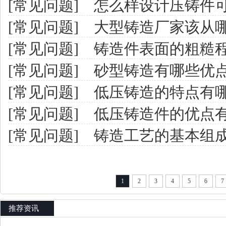
[常见问题]
怎么样设计压铸件
[常见问题]
大型铸造厂家该从
[常见问题]
铸造件表面的粗糙程
[常见问题]
砂型铸造有哪些优
[常见问题]
低压铸造的特点有
[常见问题]
低压铸造件的优点
[常见问题]
铸造工艺的基本组成
1
2
3
4
5
6
7
推荐资讯