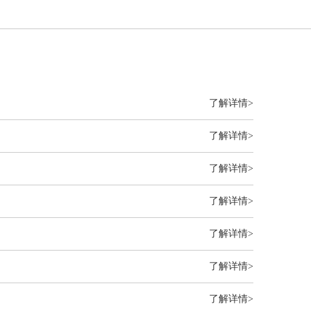
了解详情>
了解详情>
了解详情>
了解详情>
了解详情>
了解详情>
了解详情>