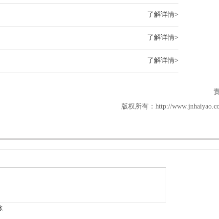
了解详情>
了解详情>
了解详情>
版权所有：http://www.jnhaiy
张