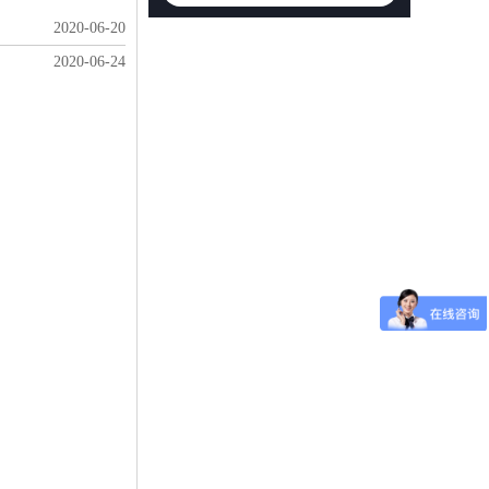
2020-06-20
2020-06-24